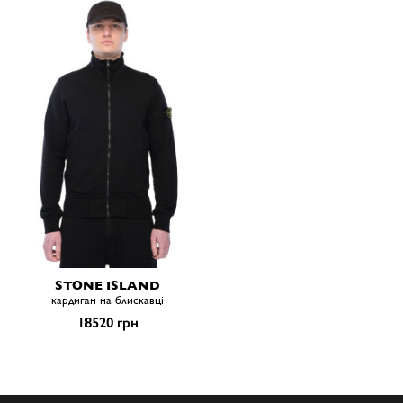
STONE ISLAND
кардиган на блискавці
18520 грн