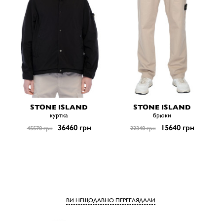
STONE ISLAND
STONE ISLAND
куртка
брюки
36460 грн
15640 грн
45570 грн
22340 грн
ВИ НЕЩОДАВНО ПЕРЕГЛЯДАЛИ