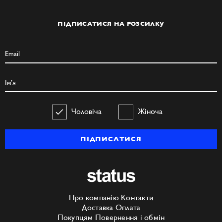
ПІДПИСАТИСЯ НА РОЗСИЛКУ
Чоловіча
Жіноча
ПІДПИСАТИСЯ
Про компанію
Контакти
Доставка
Оплата
Покупцям
Повернення і обмін