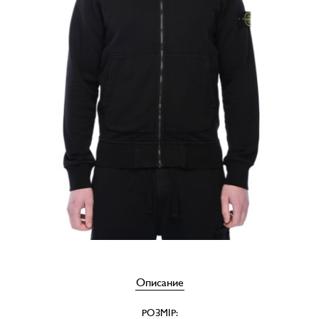
Описание
РОЗМІР: