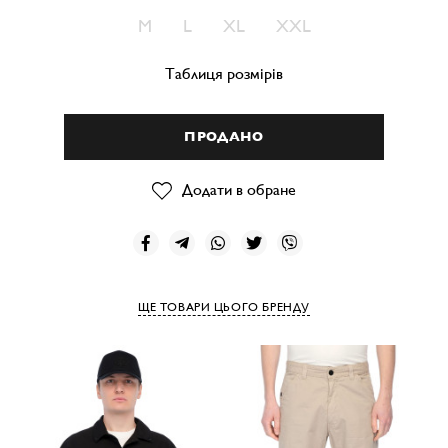
M
L
XL
XXL
Таблиця розмірів
ПРОДАНО
Додати в обране
ЩЕ ТОВАРИ ЦЬОГО БРЕНДУ