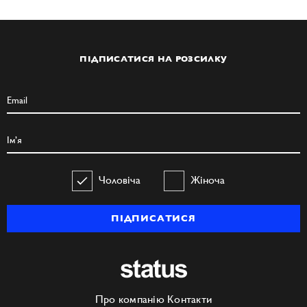
ПІДПИСАТИСЯ НА РОЗСИЛКУ
Чоловіча
Жіноча
ПІДПИСАТИСЯ
Про компанію
Контакти