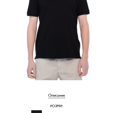
Описание
РОЗМІР: