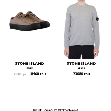
STONE ISLAND
STONE ISLAND
кеди
светр
18460 грн
23080 грн
23080 грн
ВИ НЕЩОДАВНО ПЕРЕГЛЯДАЛИ