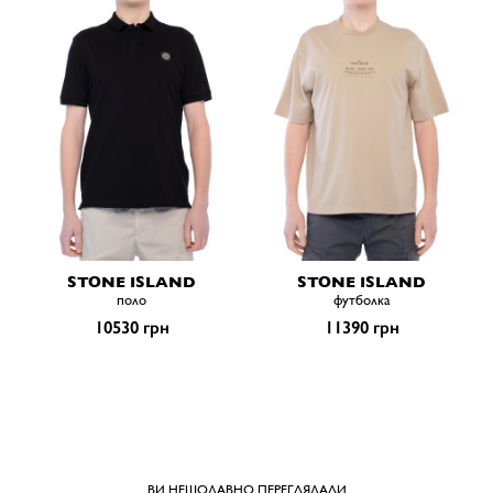
STONE ISLAND
STONE ISLAND
поло
футболка
10530 грн
11390 грн
ВИ НЕЩОДАВНО ПЕРЕГЛЯДАЛИ