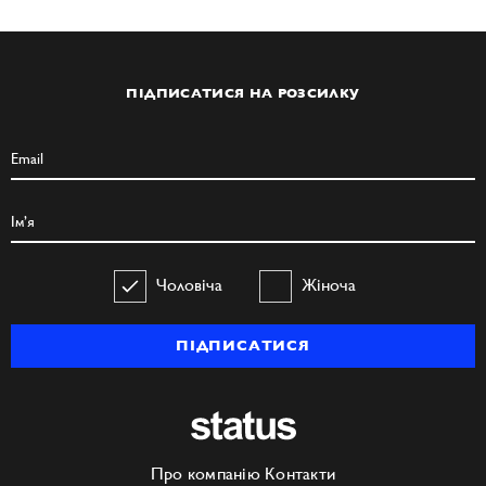
ПІДПИСАТИСЯ НА РОЗСИЛКУ
Чоловіча
Жіноча
ПІДПИСАТИСЯ
Про компанію
Контакти