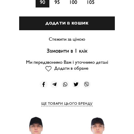
90
95
100
105
ДОДАТИ В КОШИК
Стежити за ціною
Замовити в 1 клік
Ми передзвонимо Вам і уточнимо деталі
Додати в обране
ЩЕ ТОВАРИ ЦЬОГО БРЕНДУ