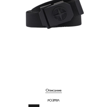
Описание
РОЗМІР: