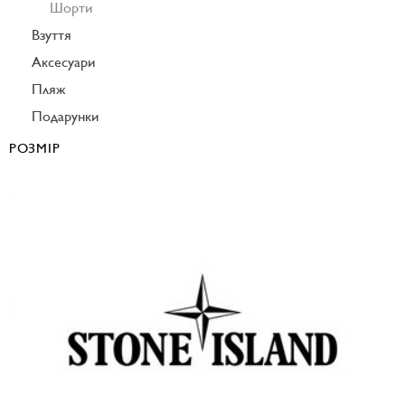
Шорти
Взуття
Аксесуари
Пляж
Подарунки
РОЗМІР