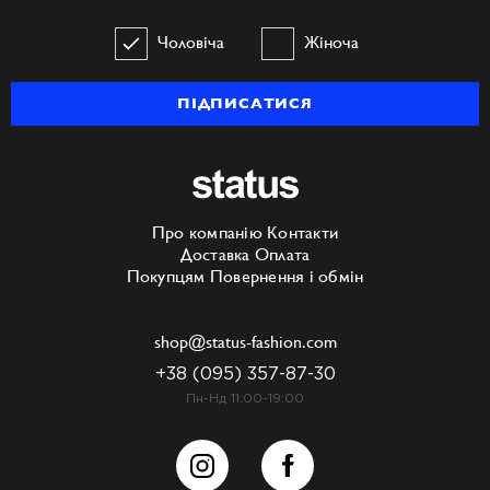
Чоловіча
Жіноча
ПІДПИСАТИСЯ
Про компанію
Контакти
Доставка
Оплата
Покупцям
Повернення і обмін
shop@status-fashion.com
+38 (095) 357-87-30
Пн-Нд 11:00-19:00