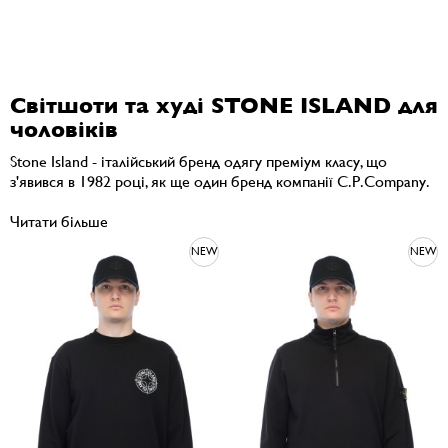
Світшоти та худі STONE ISLAND для
чоловіків
Stone Island - італійський бренд одягу преміум класу, що
з'явився в 1982 році, як ще один бренд компанії C.P.Company.
Читати більше
NEW
NEW