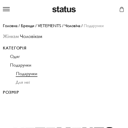
Status
Головна
/
Бренди
/
VETEMENTS
/
Чоловіча
/
Подарунки
Жінкам
Чоловікам
КАТЕГОРІЯ
Одяг
Подарунки
Подарунки
Для неї
РОЗМІР