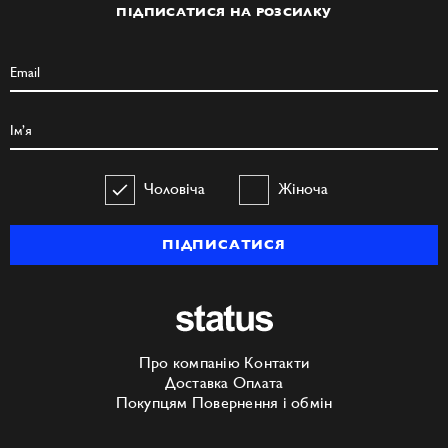
ПІДПИСАТИСЯ НА РОЗСИЛКУ
Чоловіча
Жіноча
ПІДПИСАТИСЯ
Про компанію
Контакти
Доставка
Оплата
Покупцям
Повернення і обмін