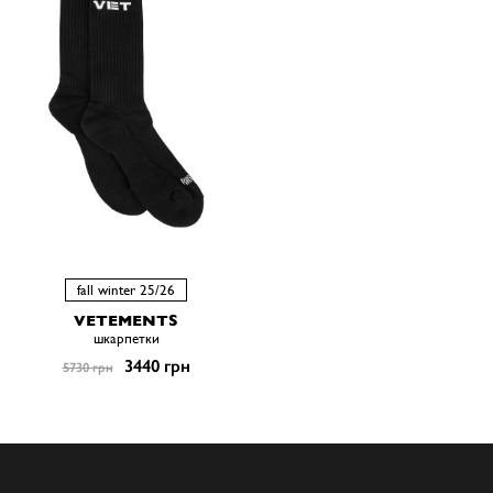
fall winter 25/26
VETEMENTS
шкарпетки
3440 грн
5730 грн