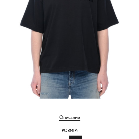
Описание
РОЗМІР: