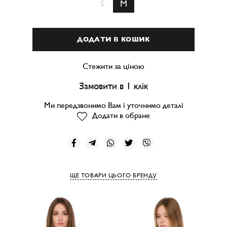
S
M
ДОДАТИ В КОШИК
Стежити за ціною
Замовити в 1 клік
Ми передзвонимо Вам і уточнимо деталі
Додати в обране
ЩЕ ТОВАРИ ЦЬОГО БРЕНДУ