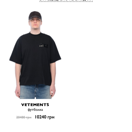
VETEMENTS
футболка
10240 грн
20480 грн