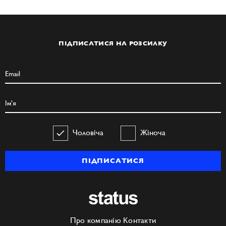
ПІДПИСАТИСЯ НА РОЗСИЛКУ
Чоловіча
Жіноча
ПІДПИСАТИСЯ
Про компанію
Контакти