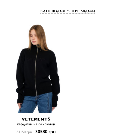
ВИ НЕЩОДАВНО ПЕРЕГЛЯДАЛИ
VETEMENTS
кардиган на блискавці
30580 грн
61150 грн