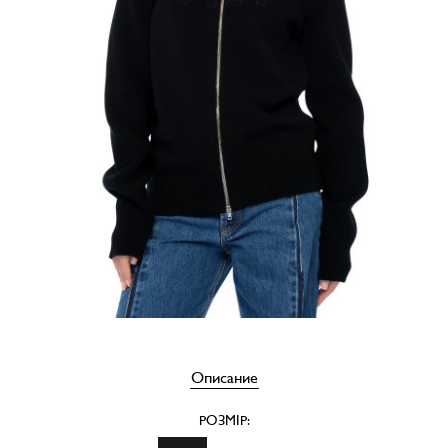
Описание
РОЗМІР: