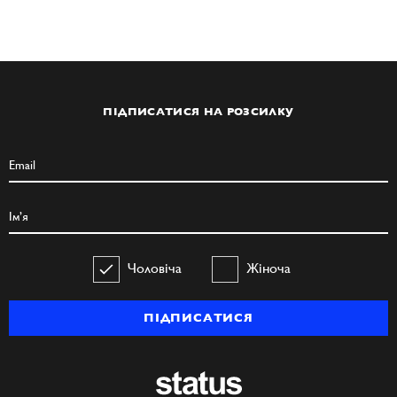
ПІДПИСАТИСЯ НА РОЗСИЛКУ
Чоловіча
Жіноча
ПІДПИСАТИСЯ