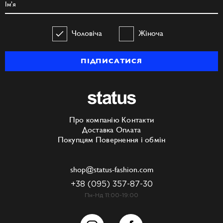
Чоловіча
Жіноча
ПІДПИСАТИСЯ
Про компанію
Контакти
Доставка
Оплата
Покупцям
Повернення і обмін
shop@status-fashion.com
+38 (095) 357-87-30
Пн-Нд 11:00-19:00