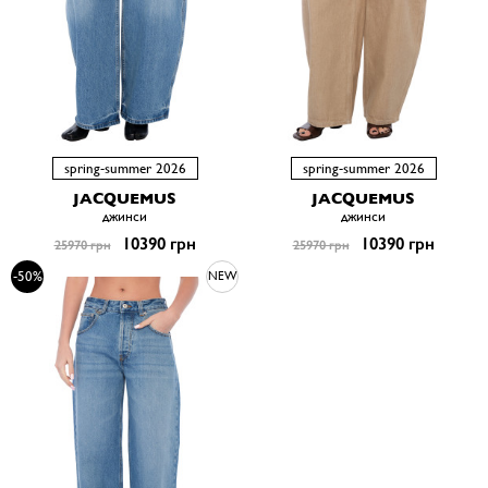
spring-summer 2026
spring-summer 2026
JACQUEMUS
JACQUEMUS
джинси
джинси
10390 грн
10390 грн
25970 грн
25970 грн
-50%
NEW