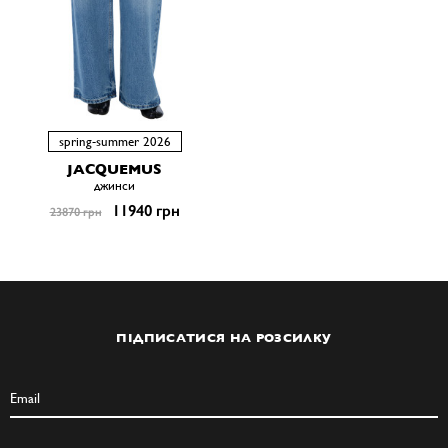
spring-summer 2026
JACQUEMUS
джинси
11940 грн
23870 грн
ПІДПИСАТИСЯ НА РОЗСИЛКУ