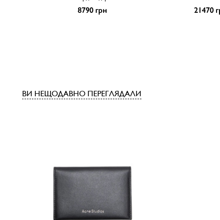
8790 грн
21470 г
ВИ НЕЩОДАВНО ПЕРЕГЛЯДАЛИ