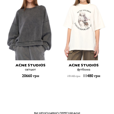
ACNE STUDIOS
ACNE STUDIOS
світшот
футболка
20660 грн
11480 грн
19140 грн
ВИ НЕЩОДАВНО ПЕРЕГЛЯДАЛИ