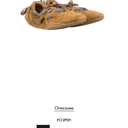
Описание
РОЗМІР: