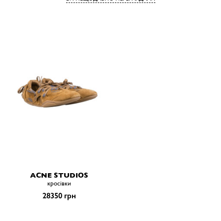
ACNE STUDIOS
кросівки
28350 грн