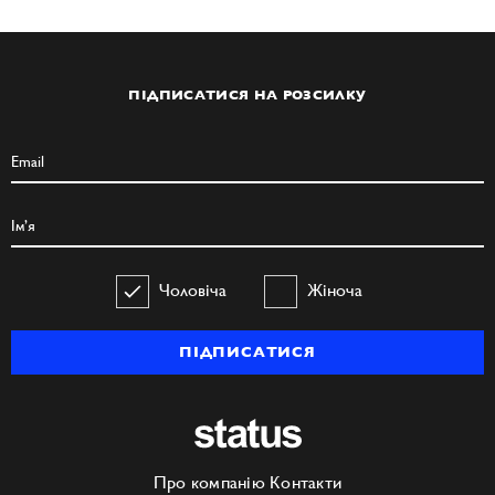
ПІДПИСАТИСЯ НА РОЗСИЛКУ
Чоловіча
Жіноча
ПІДПИСАТИСЯ
Про компанію
Контакти