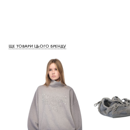
ЩЕ ТОВАРИ ЦЬОГО БРЕНДУ