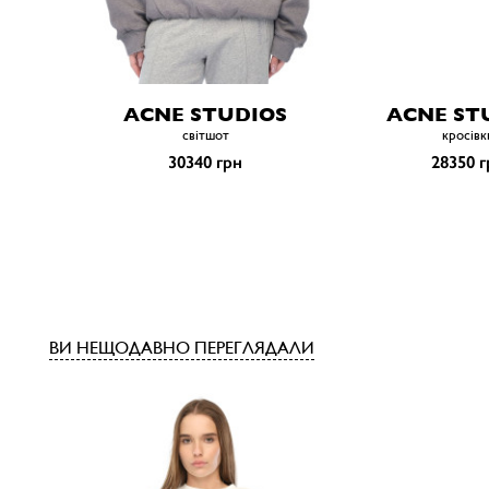
ACNE STUDIOS
ACNE ST
світшот
кросівк
30340 грн
28350 г
ВИ НЕЩОДАВНО ПЕРЕГЛЯДАЛИ