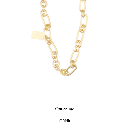
Описание
РОЗМІР: