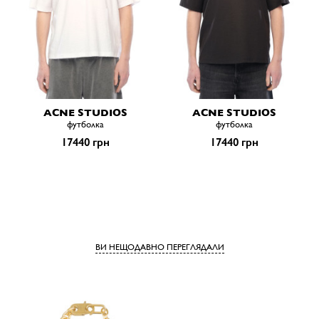
ACNE STUDIOS
ACNE STUDIOS
футболка
футболка
17440 грн
17440 грн
ВИ НЕЩОДАВНО ПЕРЕГЛЯДАЛИ