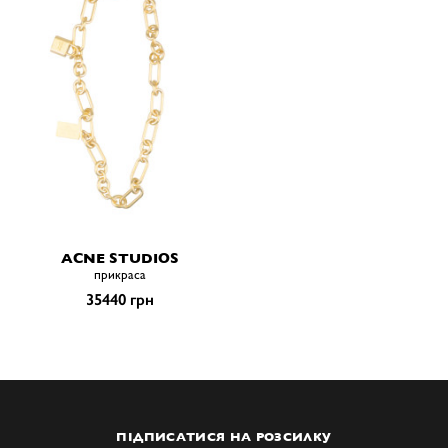
ACNE STUDIOS
прикраса
35440 грн
ПІДПИСАТИСЯ НА РОЗСИЛКУ