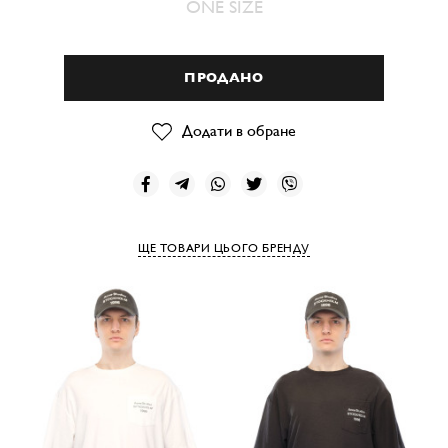
ONE SIZE
ПРОДАНО
Додати в обране
ЩЕ ТОВАРИ ЦЬОГО БРЕНДУ