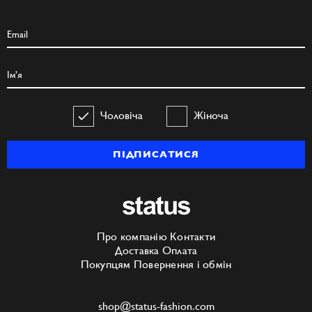
Чоловіча
Жіноча
ПІДПИСАТИСЯ
Про компанію
Контакти
Доставка
Оплата
Покупцям
Повернення і обмін
shop@status-fashion.com