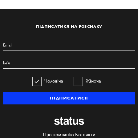
ПІДПИСАТИСЯ НА РОЗСИЛКУ
Чоловіча
Жіноча
ПІДПИСАТИСЯ
Про компанію
Контакти