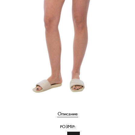
Описание
РОЗМІР: