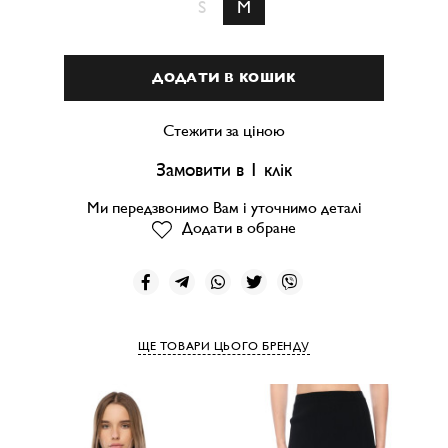
S
M
ДОДАТИ В КОШИК
Стежити за ціною
Замовити в 1 клік
Ми передзвонимо Вам і уточнимо деталі
Додати в обране
ЩЕ ТОВАРИ ЦЬОГО БРЕНДУ