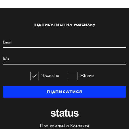
ПІДПИСАТИСЯ НА РОЗСИЛКУ
Чоловіча
Жіноча
ПІДПИСАТИСЯ
Про компанію
Контакти