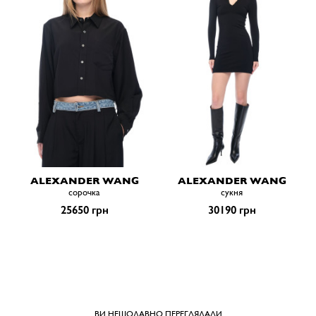
ALEXANDER WANG
ALEXANDER WANG
сорочка
сукня
25650 грн
30190 грн
ВИ НЕЩОДАВНО ПЕРЕГЛЯДАЛИ