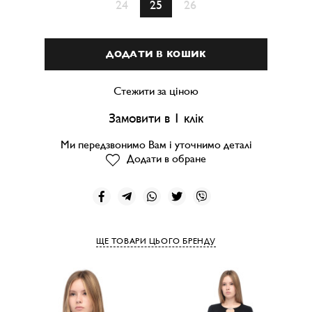
24
25
26
ДОДАТИ В КОШИК
Стежити за ціною
Замовити в 1 клік
Ми передзвонимо Вам і уточнимо деталі
Додати в обране
ЩЕ ТОВАРИ ЦЬОГО БРЕНДУ