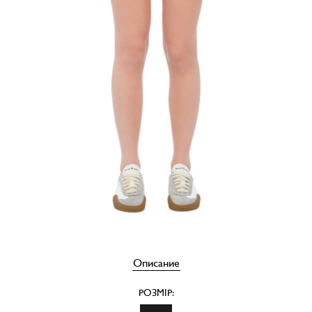
Описание
РОЗМІР: