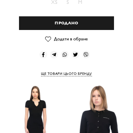
XS
S
M
ПРОДАНО
Додати в обране
ЩЕ ТОВАРИ ЦЬОГО БРЕНДУ