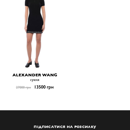
ALEXANDER WANG
сукня
13500 грн
27000 грн
ПІДПИСАТИСЯ НА РОЗСИЛКУ