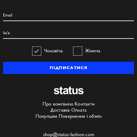
Чоловіча
Жіноча
ПІДПИСАТИСЯ
Про компанію
Контакти
Доставка
Оплата
Покупцям
Повернення і обмін
shop@status-fashion.com