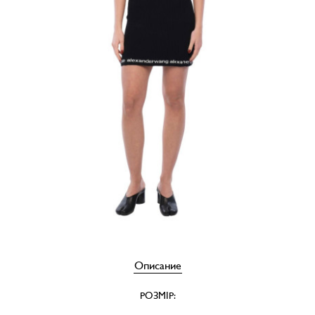
Описание
РОЗМІР: