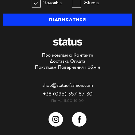
Чоловіча
Жіноча
ПІДПИСАТИСЯ
Про компанію
Контакти
Доставка
Оплата
Покупцям
Повернення і обмін
shop@status-fashion.com
+38 (095) 357-87-30
Пн-Нд 11:00-19:00