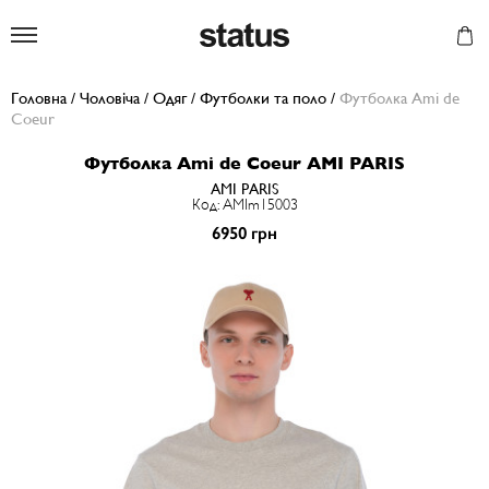
Status
Головна
/
Чоловіча
/
Одяг
/
Футболки та поло
/
Футболка Ami de
Coeur
Футболка Ami de Coeur AMI PARIS
AMI PARIS
Код: AMIm15003
6950 грн