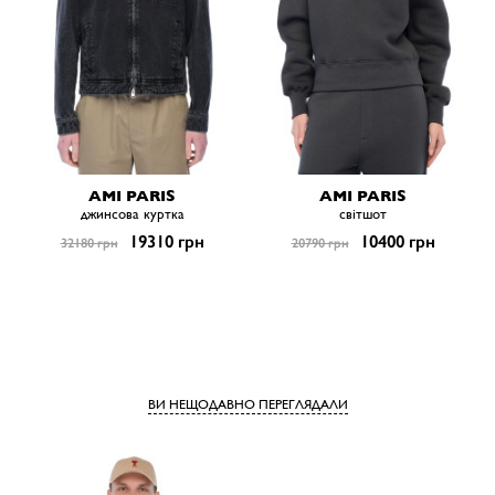
AMI PARIS
AMI PARIS
джинсова куртка
світшот
19310 грн
10400 грн
32180 грн
20790 грн
ВИ НЕЩОДАВНО ПЕРЕГЛЯДАЛИ