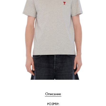
Описание
РОЗМІР: