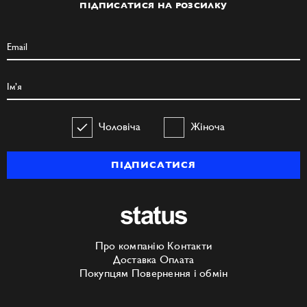
ПІДПИСАТИСЯ НА РОЗСИЛКУ
Чоловіча
Жіноча
ПІДПИСАТИСЯ
Про компанію
Контакти
Доставка
Оплата
Покупцям
Повернення і обмін