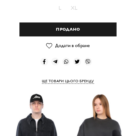
L
XL
ПРОДАНО
Додати в обране
ЩЕ ТОВАРИ ЦЬОГО БРЕНДУ