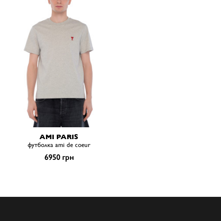
AMI PARIS
футболка ami de coeur
6950 грн