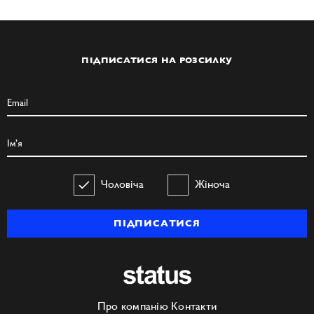
ПІДПИСАТИСЯ НА РОЗСИЛКУ
Чоловіча
Жіноча
ПІДПИСАТИСЯ
Про компанію
Контакти