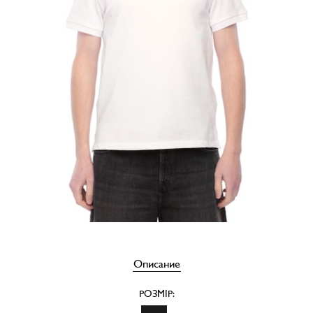
Описание
РОЗМІР: