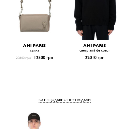
AMI PARIS
AMI PARIS
сумка
светр ami de coeur
12500 грн
22010 грн
20840 грн
ВИ НЕЩОДАВНО ПЕРЕГЛЯДАЛИ