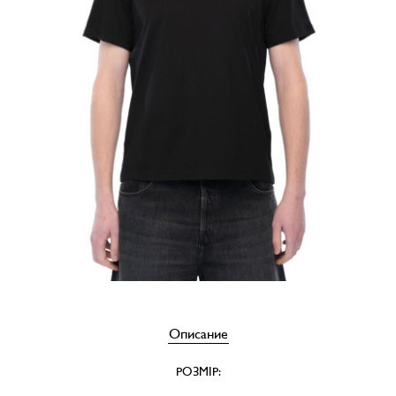
Описание
РОЗМІР: