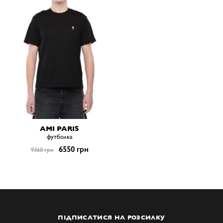
AMI PARIS
футболка
6550 грн
9360 грн
ПІДПИСАТИСЯ НА РОЗСИЛКУ