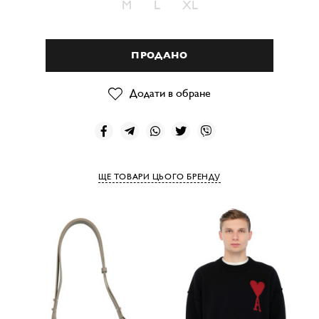
M
L
XL
ПРОДАНО
Додати в обране
ЩЕ ТОВАРИ ЦЬОГО БРЕНДУ