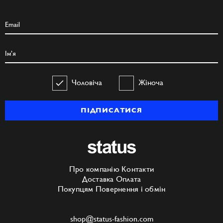
Чоловіча
Жіноча
ПІДПИСАТИСЯ
Про компанію
Контакти
Доставка
Оплата
Покупцям
Повернення і обмін
shop@status-fashion.com