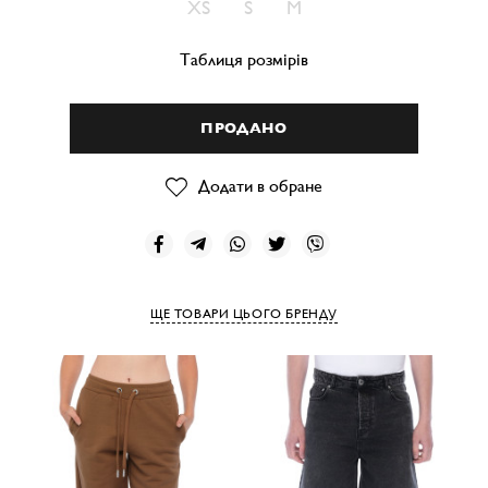
XS
S
M
Таблиця розмірів
ПРОДАНО
Додати в обране
ЩЕ ТОВАРИ ЦЬОГО БРЕНДУ