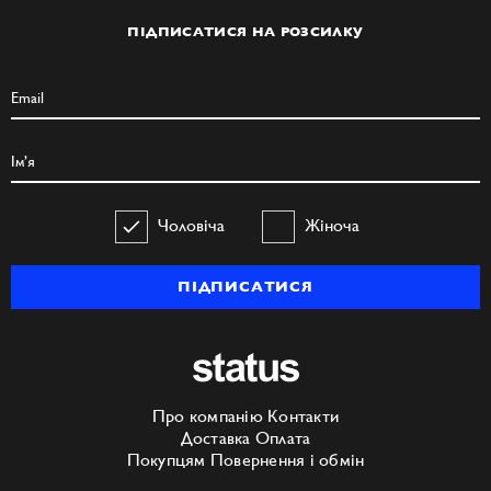
ПІДПИСАТИСЯ НА РОЗСИЛКУ
Чоловіча
Жіноча
ПІДПИСАТИСЯ
Про компанію
Контакти
Доставка
Оплата
Покупцям
Повернення і обмін