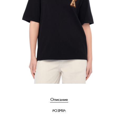
Описание
РОЗМІР: