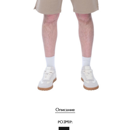
Описание
РОЗМІР: