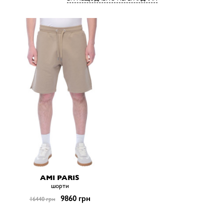
AMI PARIS
шорти
9860 грн
16440 грн