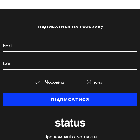
ПІДПИСАТИСЯ НА РОЗСИЛКУ
Чоловіча
Жіноча
ПІДПИСАТИСЯ
Про компанію
Контакти