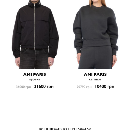
AMI PARIS
AMI PARIS
куртка
світшот
21600 грн
10400 грн
36000 грн
20790 грн
ВИ НЕЩОДАВНО ПЕРЕГЛЯДАЛИ