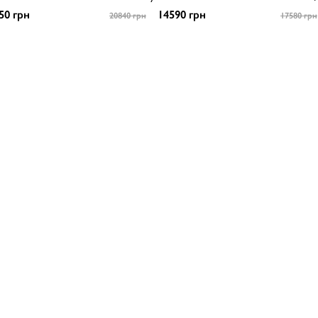
50 грн
14590 грн
20840 грн
17580 грн