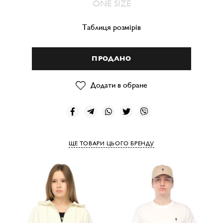
ONE SIZE
Таблиця розмірів
ПРОДАНО
Додати в обране
ЩЕ ТОВАРИ ЦЬОГО БРЕНДУ