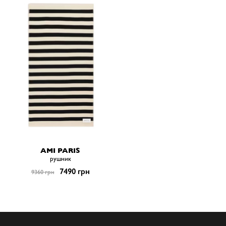
AMI PARIS
рушник
7490 грн
9360 грн