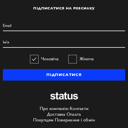
ПІДПИСАТИСЯ НА РОЗСИЛКУ
Чоловіча
Жіноча
ПІДПИСАТИСЯ
Про компанію
Контакти
Доставка
Оплата
Покупцям
Повернення і обмін