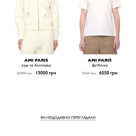
AMI PARIS
AMI PARIS
худі на блискавці
футболка
15050 грн
6550 грн
25090 грн
9360 грн
ВИ НЕЩОДАВНО ПЕРЕГЛЯДАЛИ