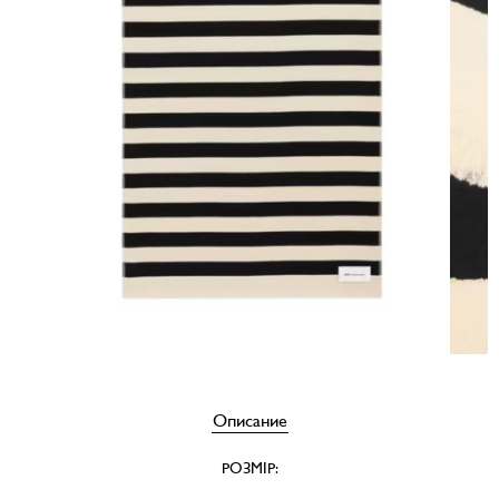
Описание
РОЗМІР: