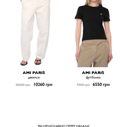
AMI PARIS
AMI PARIS
джинси
футболка
10260 грн
6550 грн
25660 грн
9360 грн
ВИ НЕЩОДАВНО ПЕРЕГЛЯДАЛИ