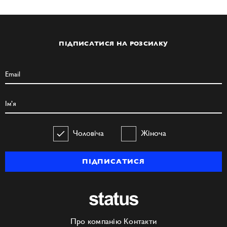
ПІДПИСАТИСЯ НА РОЗСИЛКУ
Чоловіча
Жіноча
ПІДПИСАТИСЯ
Про компанію
Контакти