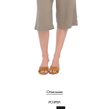
Описание
РОЗМІР: