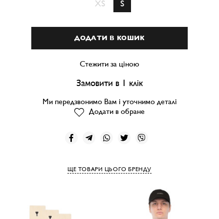
XS
S
ДОДАТИ В КОШИК
Стежити за ціною
Замовити в 1 клік
Ми передзвонимо Вам і уточнимо деталі
Додати в обране
ЩЕ ТОВАРИ ЦЬОГО БРЕНДУ