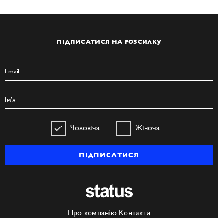
ПІДПИСАТИСЯ НА РОЗСИЛКУ
Чоловіча
Жіноча
ПІДПИСАТИСЯ
Про компанію
Контакти