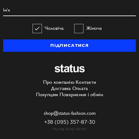
Чоловіча
Жіноча
ПІДПИСАТИСЯ
Про компанію
Контакти
Доставка
Оплата
Покупцям
Повернення і обмін
shop@status-fashion.com
+38 (095) 357-87-30
Пн-Нд 11:00-19:00