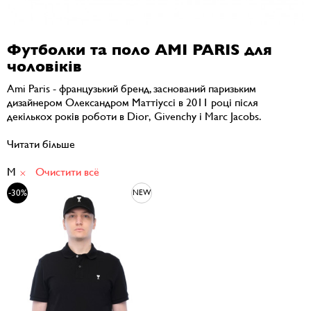
Футболки та поло AMI PARIS для
чоловіків
Ami Paris - французький бренд, заснований паризьким
дизайнером Олександром Маттіуссі в 2011 році після
декількох років роботи в Dior, Givenchy і Marc Jacobs.
Читати більше
M
Очистити всё
-30%
NEW