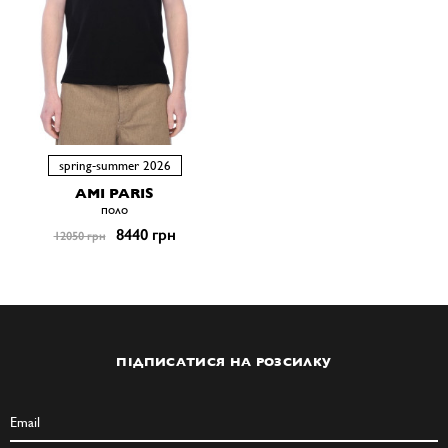
spring-summer 2026
AMI PARIS
поло
8440 грн
12050 грн
ПІДПИСАТИСЯ НА РОЗСИЛКУ