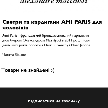
Светри та кардигани AMI PARIS для
чоловіків
Ami Paris - французький бренд, заснований паризьким
дизайнером Олександром Маттіуссі в 2011 році після
декількох років роботи в Dior, Givenchy і Marc Jacobs.
Читати більше
Товари не знайдені :(
ПІДПИСАТИСЯ НА РОЗСИЛКУ