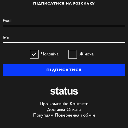
ПІДПИСАТИСЯ НА РОЗСИЛКУ
Чоловіча
Жіноча
ПІДПИСАТИСЯ
Про компанію
Контакти
Доставка
Оплата
Покупцям
Повернення і обмін