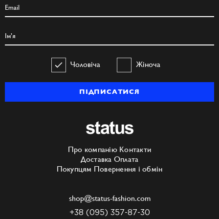
Чоловіча
Жіноча
ПІДПИСАТИСЯ
Про компанію
Контакти
Доставка
Оплата
Покупцям
Повернення і обмін
shop@status-fashion.com
+38 (095) 357-87-30