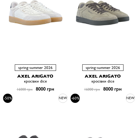
spring-summer 2026
spring-summer 2026
AXEL ARIGATO
AXEL ARIGATO
кросівки dice
кросівки dice
8000 грн
8000 грн
16000 грн
16000 грн
-50%
-60%
NEW
NEW