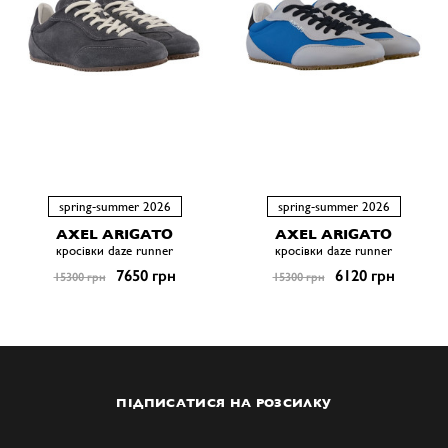
spring-summer 2026
spring-summer 2026
AXEL ARIGATO
AXEL ARIGATO
кросівки daze runner
кросівки daze runner
7650 грн
6120 грн
15300 грн
15300 грн
ПІДПИСАТИСЯ НА РОЗСИЛКУ