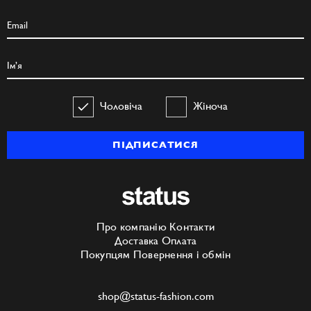
Чоловіча
Жіноча
ПІДПИСАТИСЯ
Про компанію
Контакти
Доставка
Оплата
Покупцям
Повернення і обмін
shop@status-fashion.com