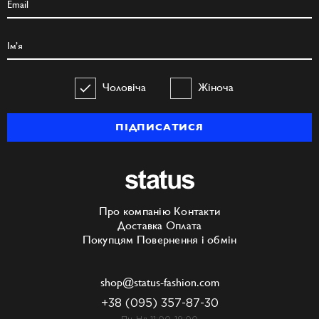
Чоловіча
Жіноча
ПІДПИСАТИСЯ
Про компанію
Контакти
Доставка
Оплата
Покупцям
Повернення і обмін
shop@status-fashion.com
+38 (095) 357-87-30