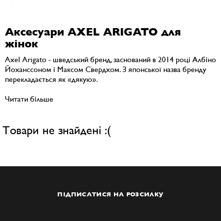
Аксесуари AXEL ARIGATO для
жінок
Axel Arigato - шведський бренд, заснований в 2014 році Албіно
Йоханссоном і Максом Свердхом. З японської назва бренду
перекладається як «дякую».
Читати більше
Товари не знайдені :(
ПІДПИСАТИСЯ НА РОЗСИЛКУ