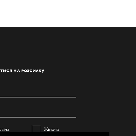
ТИСЯ НА РОЗСИЛКУ
овіча
Жіноча