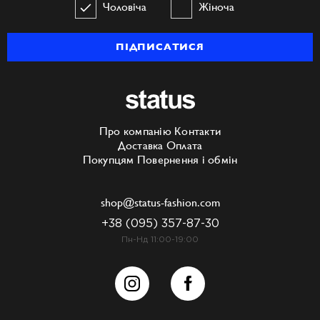
Чоловіча
Жіноча
ПІДПИСАТИСЯ
Про компанію
Контакти
Доставка
Оплата
Покупцям
Повернення і обмін
shop@status-fashion.com
+38 (095) 357-87-30
Пн-Нд 11:00-19:00