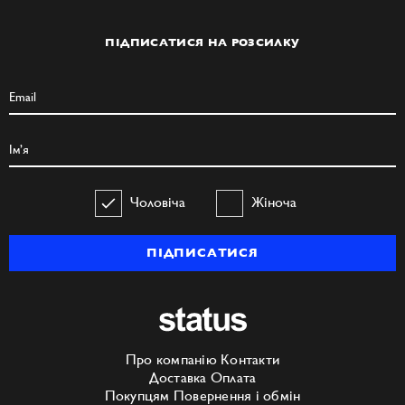
ПІДПИСАТИСЯ НА РОЗСИЛКУ
Чоловіча
Жіноча
ПІДПИСАТИСЯ
Про компанію
Контакти
Доставка
Оплата
Покупцям
Повернення і обмін