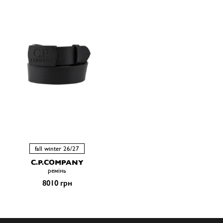
fall winter 26/27
C.P.COMPANY
ремiнь
8010 грн