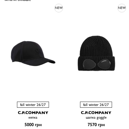
NEW
NEW
fall winter 26/27
fall winter 26/27
C.P.COMPANY
C.P.COMPANY
кепка
шапка goggle
5000 грн
7570 грн