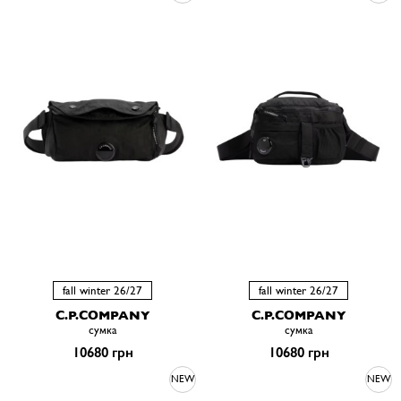
fall winter 26/27
fall winter 26/27
C.P.COMPANY
C.P.COMPANY
сумка
сумка
10680 грн
10680 грн
NEW
NEW