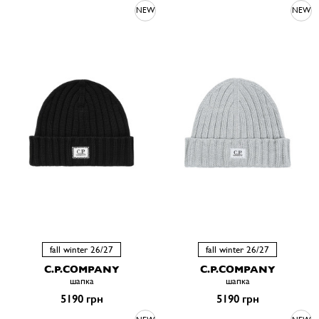
NEW
NEW
fall winter 26/27
fall winter 26/27
C.P.COMPANY
C.P.COMPANY
шапка
шапка
5190 грн
5190 грн