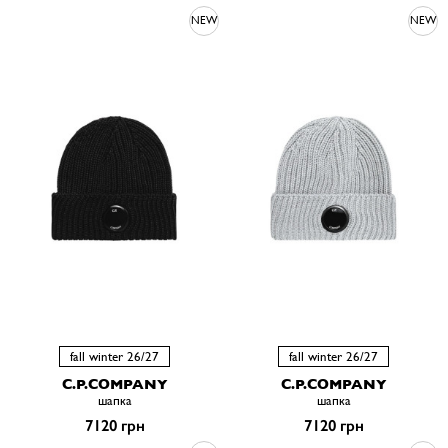
NEW
NEW
fall winter 26/27
fall winter 26/27
C.P.COMPANY
C.P.COMPANY
шапка
шапка
7120 грн
7120 грн