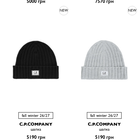
5000 грн
7570 грн
NEW
NEW
fall winter 26/27
fall winter 26/27
C.P.COMPANY
C.P.COMPANY
шапка
шапка
5190 грн
5190 грн