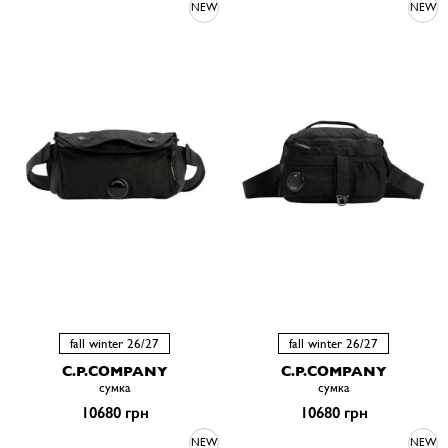
NEW
NEW
fall winter 26/27
fall winter 26/27
C.P.COMPANY
C.P.COMPANY
сумка
сумка
10680 грн
10680 грн
NEW
NEW