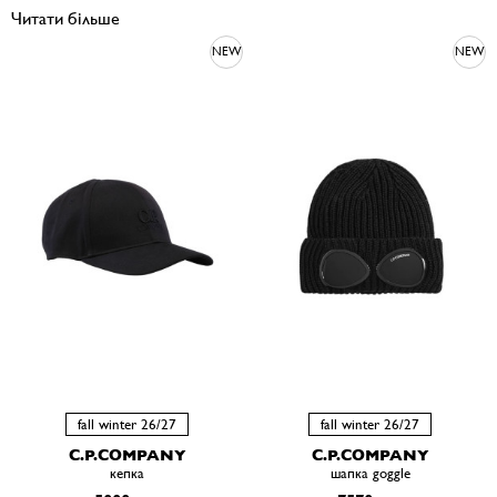
Читати більше
NEW
NEW
fall winter 26/27
fall winter 26/27
C.P.COMPANY
C.P.COMPANY
кепка
шапка goggle