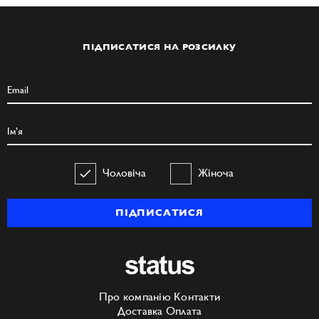
ПІДПИСАТИСЯ НА РОЗСИЛКУ
Чоловіча
Жіноча
ПІДПИСАТИСЯ
Про компанію
Контакти
Доставка
Оплата