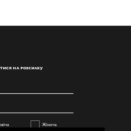
ТИСЯ НА РОЗСИЛКУ
овіча
Жіноча