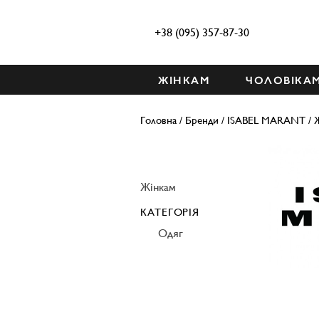
+38 (095) 357-87-30
ЖІНКАМ
ЧОЛОВІКА
Головна
/
Бренди
/
ISABEL MARANT
/
Жінкам
КАТЕГОРІЯ
Одяг