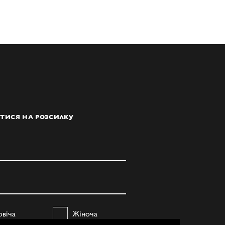
ТИСЯ НА РОЗСИЛКУ
овіча
Жіноча