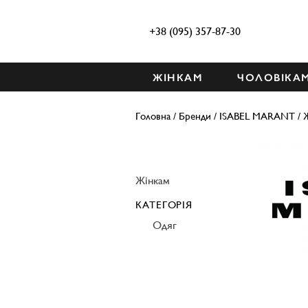
+38 (095) 357-87-30
ЖІНКАМ
ЧОЛОВІКА
Головна
/
Бренди
/
ISABEL MARANT
/
Жінкам
КАТЕГОРІЯ
Одяг