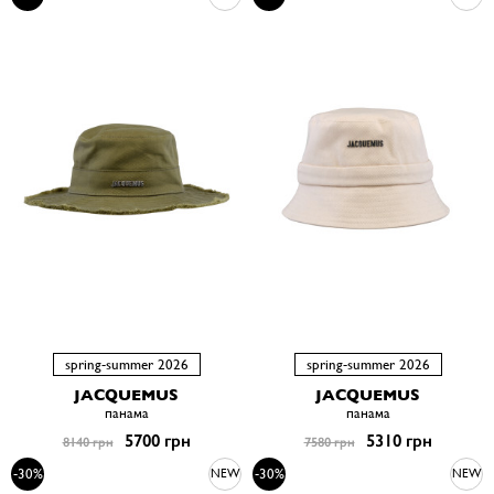
spring-summer 2026
spring-summer 2026
JACQUEMUS
JACQUEMUS
панама
панама
5700 грн
5310 грн
8140 грн
7580 грн
-30%
-30%
NEW
NEW