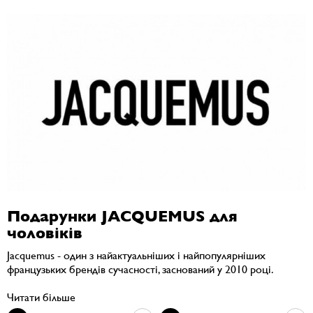
Подарунки JACQUEMUS для
чоловіків
Jacquemus - один з найактуальніших і найпопулярніших
французьких брендів сучасності, заснований у 2010 році.
Читати більше