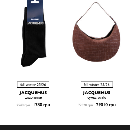
fall winter 25/26
fall winter 25/26
JACQUEMUS
JACQUEMUS
шкарпетки
сумка ovalo
1780 грн
29010 грн
2540 грн
72520 грн