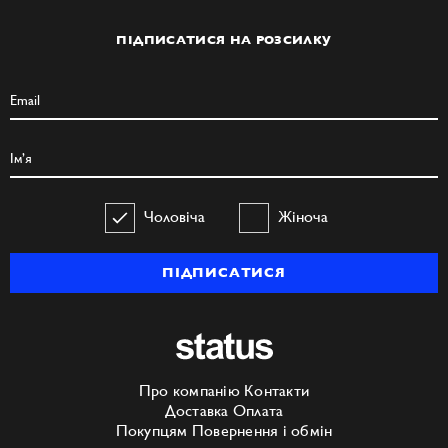
ПІДПИСАТИСЯ НА РОЗСИЛКУ
Чоловіча
Жіноча
ПІДПИСАТИСЯ
Про компанію
Контакти
Доставка
Оплата
Покупцям
Повернення і обмін