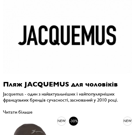
Пляж JACQUEMUS для чоловіків
Jacquemus - один з найактуальніших і найпопулярніших
французьких брендів сучасності, заснований у 2010 році.
Читати більше
-30%
NEW
NEW