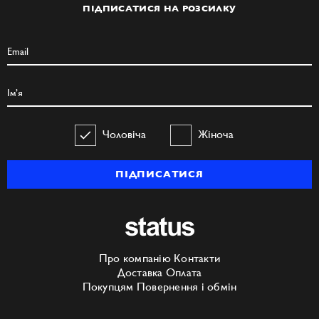
ПІДПИСАТИСЯ НА РОЗСИЛКУ
Чоловіча
Жіноча
ПІДПИСАТИСЯ
Про компанію
Контакти
Доставка
Оплата
Покупцям
Повернення і обмін