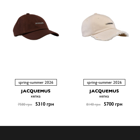
spring-summer 2026
spring-summer 2026
JACQUEMUS
JACQUEMUS
кепка
кепка
5310 грн
5700 грн
7580 грн
8140 грн