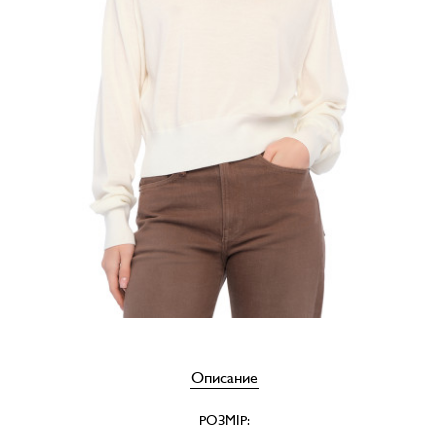
Описание
РОЗМІР: