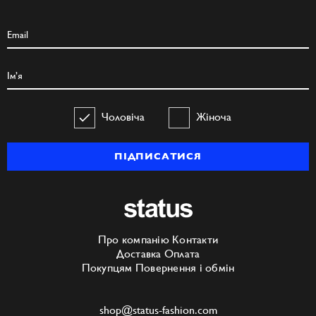
Чоловіча
Жіноча
ПІДПИСАТИСЯ
Про компанію
Контакти
Доставка
Оплата
Покупцям
Повернення і обмін
shop@status-fashion.com