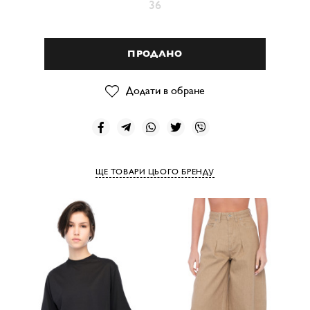
36
ПРОДАНО
Додати в обране
ЩЕ ТОВАРИ ЦЬОГО БРЕНДУ