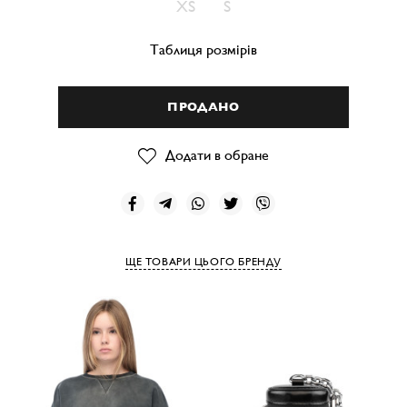
XS
S
Таблиця розмірів
ПРОДАНО
Додати в обране
ЩЕ ТОВАРИ ЦЬОГО БРЕНДУ