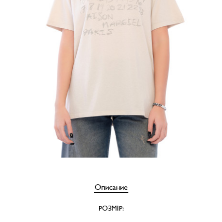
Описание
РОЗМІР: