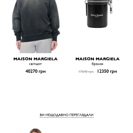
MAISON MARGIELA
MAISON MARGIELA
світшот
брелок
40270 грн
12350 грн
17640 грн
ВИ НЕЩОДАВНО ПЕРЕГЛЯДАЛИ