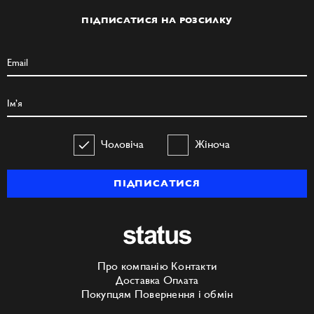
ПІДПИСАТИСЯ НА РОЗСИЛКУ
Чоловіча
Жіноча
ПІДПИСАТИСЯ
Про компанію
Контакти
Доставка
Оплата
Покупцям
Повернення і обмін