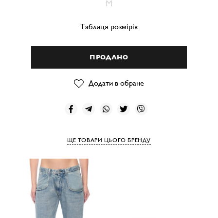
M
Таблиця розмірів
ПРОДАНО
Додати в обране
ЩЕ ТОВАРИ ЦЬОГО БРЕНДУ