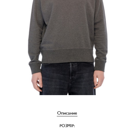
Описание
РОЗМІР: