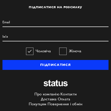
ПІДПИСАТИСЯ НА РОЗСИЛКУ
Чоловіча
Жіноча
ПІДПИСАТИСЯ
Про компанію
Контакти
Доставка
Оплата
Покупцям
Повернення і обмін