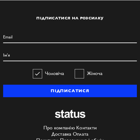
ПІДПИСАТИСЯ НА РОЗСИЛКУ
Чоловіча
Жіноча
ПІДПИСАТИСЯ
Про компанію
Контакти
Доставка
Оплата