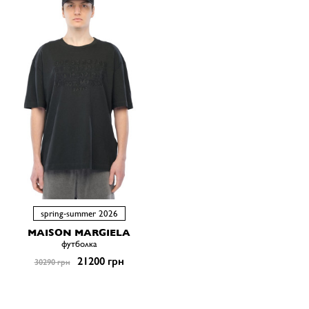
spring-summer 2026
MAISON MARGIELA
футболка
21200 грн
30290 грн