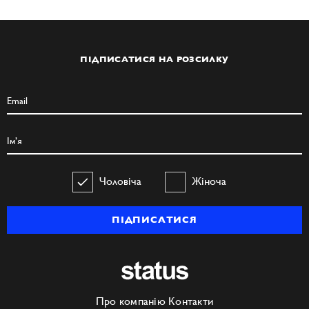
ПІДПИСАТИСЯ НА РОЗСИЛКУ
Чоловіча
Жіноча
ПІДПИСАТИСЯ
Про компанію
Контакти