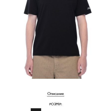
Описание
РОЗМІР: