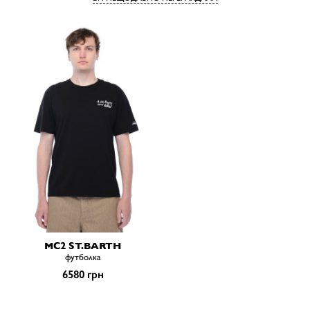
MC2 ST.BARTH
футболка
6580 грн