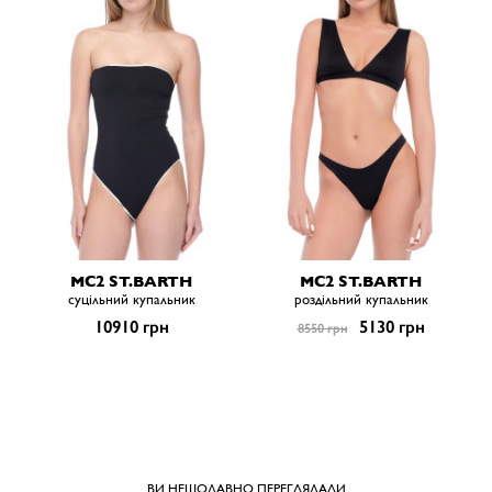
MC2 ST.BARTH
MC2 ST.BARTH
суцільний купальник
роздільний купальник
10910 грн
5130 грн
8550 грн
ВИ НЕЩОДАВНО ПЕРЕГЛЯДАЛИ