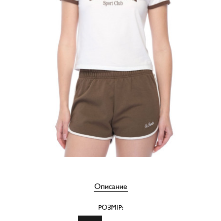
Описание
РОЗМІР: