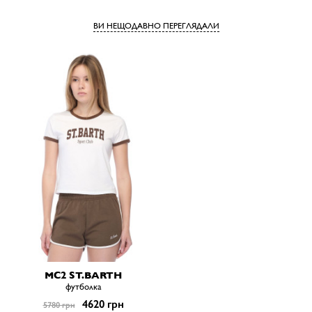
ВИ НЕЩОДАВНО ПЕРЕГЛЯДАЛИ
MC2 ST.BARTH
футболка
4620 грн
5780 грн