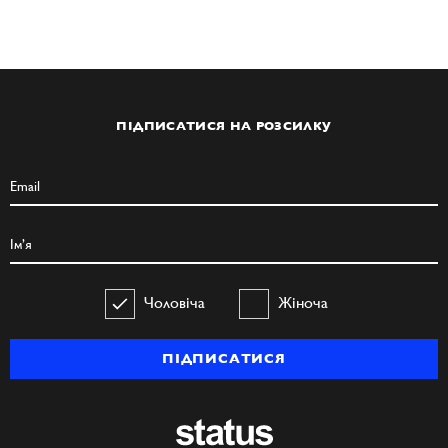
ПІДПИСАТИСЯ НА РОЗСИЛКУ
Чоловіча
Жіноча
ПІДПИСАТИСЯ