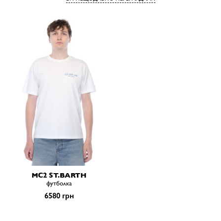
MC2 ST.BARTH
футболка
6580 грн