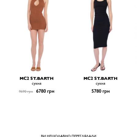
MC2 ST.BARTH
MC2 ST.BARTH
сукня
сукня
6780 грн
5780 грн
9690 грн
ВИ НЕЩОДАВНО ПЕРЕГЛЯДАЛИ