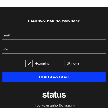
ПІДПИСАТИСЯ НА РОЗСИЛКУ
Чоловіча
Жіноча
ПІДПИСАТИСЯ
Про компанію
Контакти