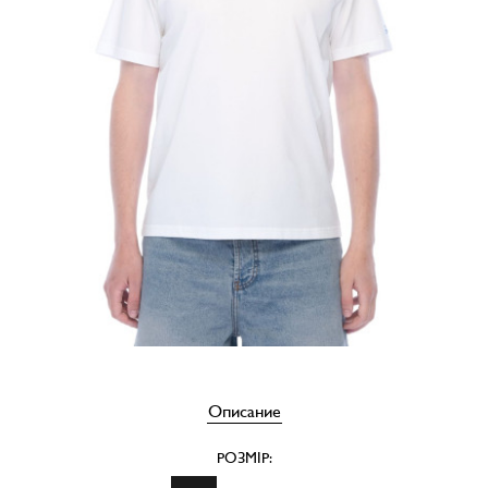
Описание
РОЗМІР: