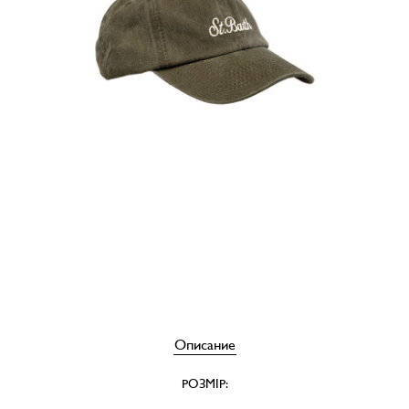
Описание
РОЗМІР: