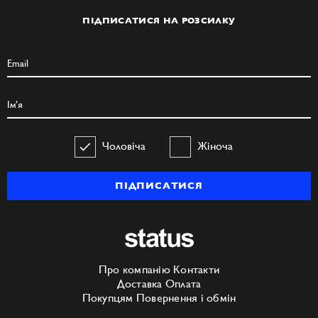
ПІДПИСАТИСЯ НА РОЗСИЛКУ
Чоловіча
Жіноча
ПІДПИСАТИСЯ
Про компанію
Контакти
Доставка
Оплата
Покупцям
Повернення і обмін