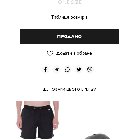
ONE SIZE
Таблиця розмірів
ПРОДАНО
Додати в обране
ЩЕ ТОВАРИ ЦЬОГО БРЕНДУ