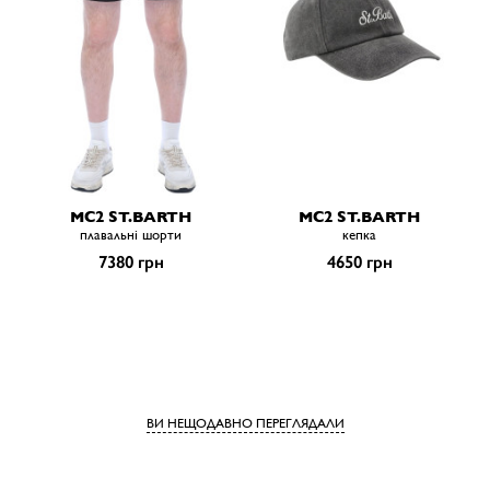
MC2 ST.BARTH
MC2 ST.BARTH
плавальні шорти
кепка
7380 грн
4650 грн
ВИ НЕЩОДАВНО ПЕРЕГЛЯДАЛИ