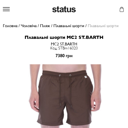
Status
Головна
/
Чоловіча
/
Пляж
/
Плавальні шорти
/
Плавальні шорти
Плавальні шорти MC2 ST.BARTH
MC2 ST.BARTH
Код: STBm16020
7380 грн