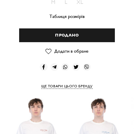
M
L
XL
Таблиця розмірів
ПРОДАНО
Додати в обране
ЩЕ ТОВАРИ ЦЬОГО БРЕНДУ