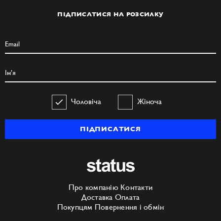
ПІДПИСАТИСЯ НА РОЗСИЛКУ
Чоловіча
Жіноча
ПІДПИСАТИСЯ
Про компанію
Контакти
Доставка
Оплата
Покупцям
Повернення і обмін