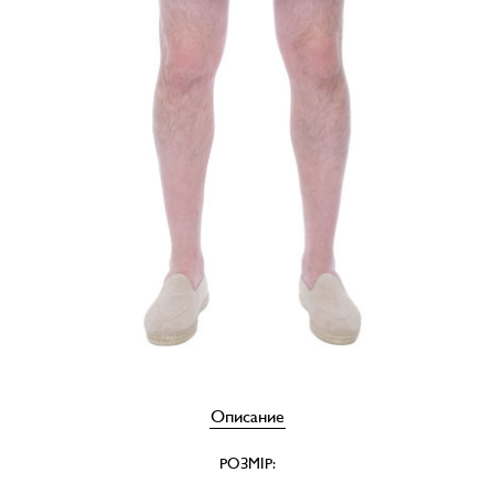
Описание
РОЗМІР: