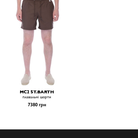
MC2 ST.BARTH
плавальні шорти
7380 грн