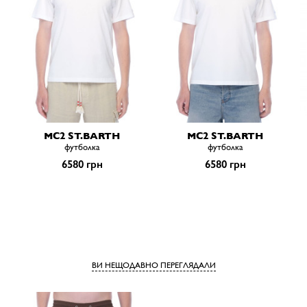
MC2 ST.BARTH
MC2 ST.BARTH
футболка
футболка
6580 грн
6580 грн
ВИ НЕЩОДАВНО ПЕРЕГЛЯДАЛИ