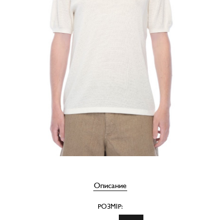
Описание
РОЗМІР: