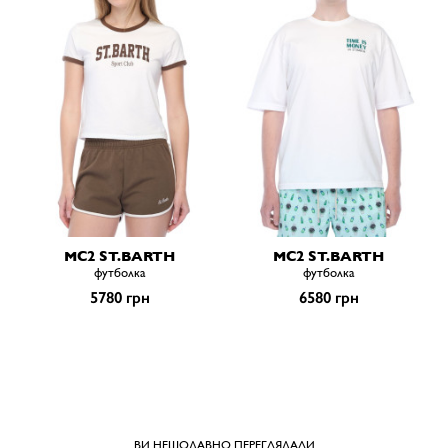
MC2 ST.BARTH
MC2 ST.BARTH
футболка
футболка
5780 грн
6580 грн
ВИ НЕЩОДАВНО ПЕРЕГЛЯДАЛИ