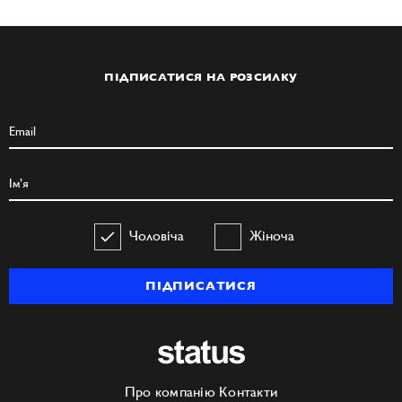
ПІДПИСАТИСЯ НА РОЗСИЛКУ
Чоловіча
Жіноча
ПІДПИСАТИСЯ
Про компанію
Контакти