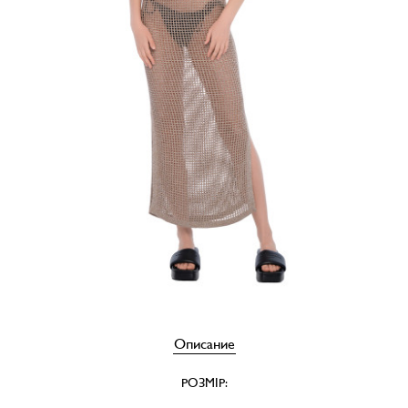
Описание
РОЗМІР: