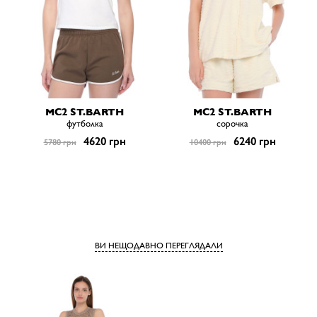
MC2 ST.BARTH
MC2 ST.BARTH
футболка
сорочка
4620 грн
6240 грн
5780 грн
10400 грн
ВИ НЕЩОДАВНО ПЕРЕГЛЯДАЛИ