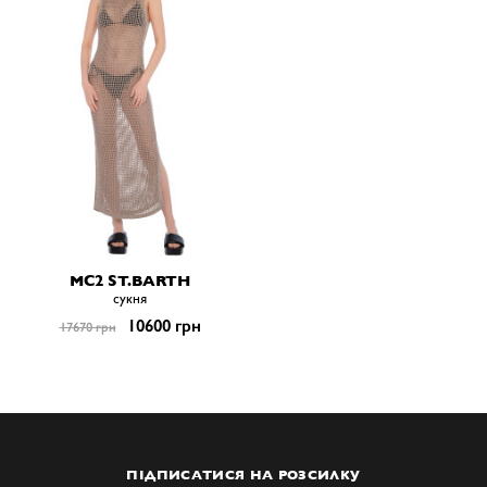
MC2 ST.BARTH
сукня
10600 грн
17670 грн
ПІДПИСАТИСЯ НА РОЗСИЛКУ