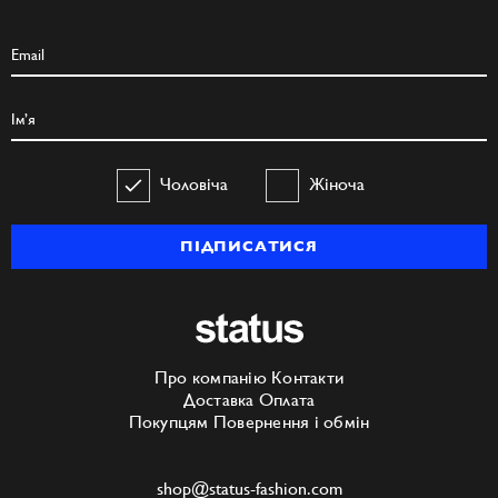
Чоловіча
Жіноча
ПІДПИСАТИСЯ
Про компанію
Контакти
Доставка
Оплата
Покупцям
Повернення і обмін
shop@status-fashion.com