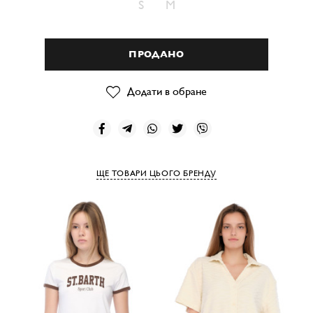
S
M
ПРОДАНО
Додати в обране
ЩЕ ТОВАРИ ЦЬОГО БРЕНДУ